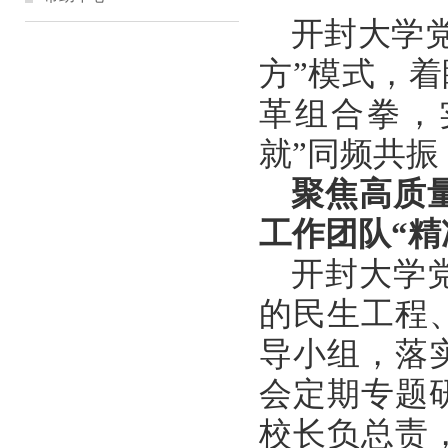
开封大学
方”模式，着
革组合拳，
就”同频共
聚焦高质
工作团队“精
开封大学
的民生工程
导小组，落
会定期专题
校长负总责