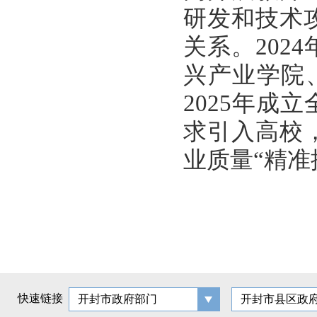
研发和技术
关系。20
兴产业学院
2025年
求引入高校
业质量“精准
快速链接
开封市政府部门
开封市县区政