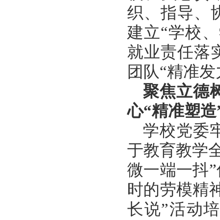
织、指导、
建立“学校
就业责任落
团队“精准发
聚焦立德
心
“精准塑造
学校党委
于教育教学
微一端一抖
时的劳模精
长说”活动