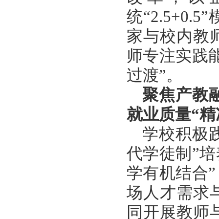
统“2.5+
家与校内教
师专注实践
过渡”。
聚焦产教
就业质量“精
学校积极
代学徒制”
学有机结合
场人才需求
同开展教师