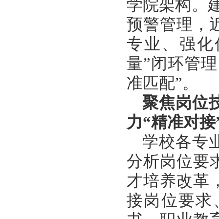
学院架构。建
预警管理，
专业、强化
量”闭环管
准匹配”。
聚焦岗位
力
“精准对接
学校各专
分析岗位要
才培养改革
接岗位要求